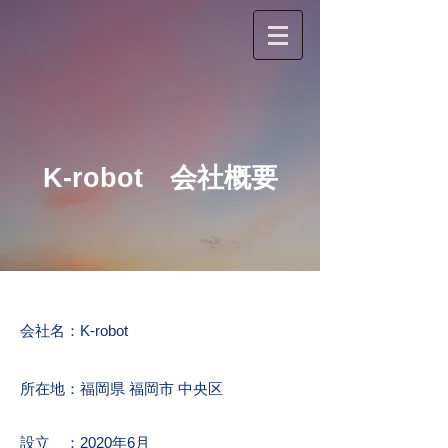
K-robot 会社概要
会社名：K-robot
所在地：福岡県 福岡市 中央区
設立 ：2020年6月