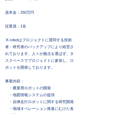
資本金：250万円
従業員：1名
K-robotはプロジェクトに賛同する技術
者・研究者のバックアップにより経営さ
れております。人々が拠点を選ばず、タ
スクベースでプロジェクトに参加し、ロ
ボットを開発しております。
事業内容：
・農業用ロボットの開発
・地図情報
システムの提供
・自律走行ロボットに関する研究開発
・地域オペレーション推進にむけた各